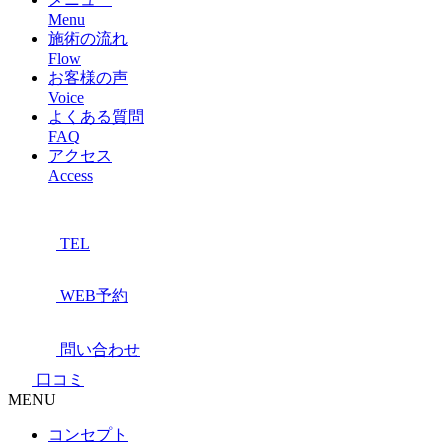
Menu
施術の流れ
Flow
お客様の声
Voice
よくある質問
FAQ
アクセス
Access
TEL
WEB予約
問い合わせ
口コミ
MENU
コンセプト