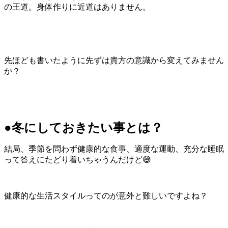
の王道。身体作りに近道はありません。
先ほども書いたように先ずは貴方の意識から変えてみません
か？
●冬にしておきたい事とは？
結局、季節を問わず健康的な食事、適度な運動、充分な睡眠
って答えにたどり着いちゃうんだけど😅
健康的な生活スタイルってのが意外と難しいですよね？