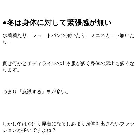
●冬は身体に対して緊張感が無い
水着着たり、ショートパンツ履いたり、ミニスカート履いた
り…
夏は何かとボディラインの出る服が多く身体の露出も多くな
ります。
つまり『意識する』事が多い。
しかし冬はやはり厚着になるしあまり身体を出さないファッ
ションが多いですよね？