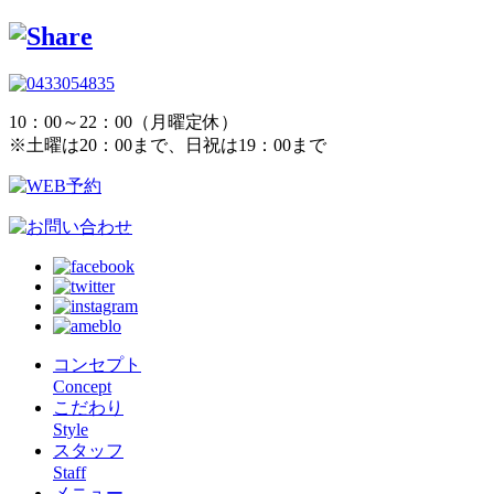
10：00～22：00（月曜定休）
※土曜は20：00まで、日祝は19：00まで
コンセプト
Concept
こだわり
Style
スタッフ
Staff
メニュー