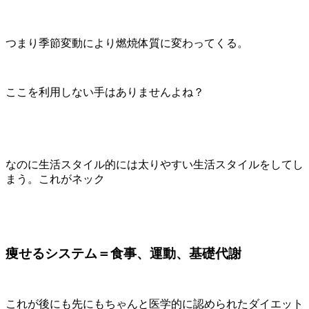
つまり季節変動により燃焼体質に変わってくる。
ここを利用しない手はありませんよね？
なのに生活スタイル的には太りやすい生活スタイルをしてし
まう。これがネック
痩せるシステム＝食事、運動、基礎代謝
これが後にも先にもちゃんと医学的に認められたダイエット