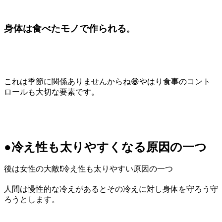
身体は食べたモノで作られる
。
これは季節に関係ありませんからね😁やはり食事のコント
ロールも大切な要素です。
●冷え性も太りやすくなる原因の一つ
後は女性の大敵❗冷え性も太りやすい原因の一つ
人間は慢性的な冷えがあるとその冷えに対し身体を守ろう守
ろうとします。