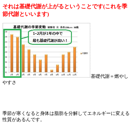
それは基礎代謝が上がるということです(これを季
節代謝といいます)
基礎代謝＝燃やし
やすさ
季節が寒くなると身体は脂肪を分解してエネルギーに変える
性質があるんです。