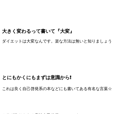
大きく変わるって書いて『大変』
ダイエットは大変なんです。楽な方法は無いと知りましょう
とにもかくにもまずは意識から❗
これは良く自己啓発系の本などにも書いてある有名な言葉☆