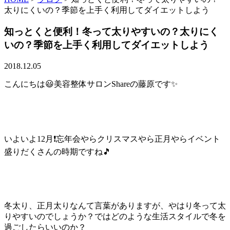
太りにくいの？季節を上手く利用してダイエットしよう
知っとくと便利！冬って太りやすいの？太りにく
いの？季節を上手く利用してダイエットしよう
2018.12.05
こんにちは😃美容整体サロンShareの藤原です✨
いよいよ12月❗忘年会やらクリスマスやら正月やらイベント
盛りだくさんの時期ですね🎵
冬太り、正月太りなんて言葉がありますが、やはり冬って太
りやすいのでしょうか？ではどのような生活スタイルで冬を
過ごしたらいいのか？