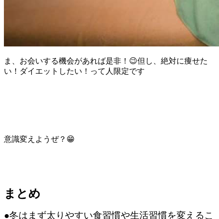
ま、お会いする機会があれば是非！😉但し、絶対に痩せた
い！ダイエットしたい！って人限定です
意識変えようぜ？😁
まとめ
●冬はまず太りやすい食習慣や生活習慣を変えるこ