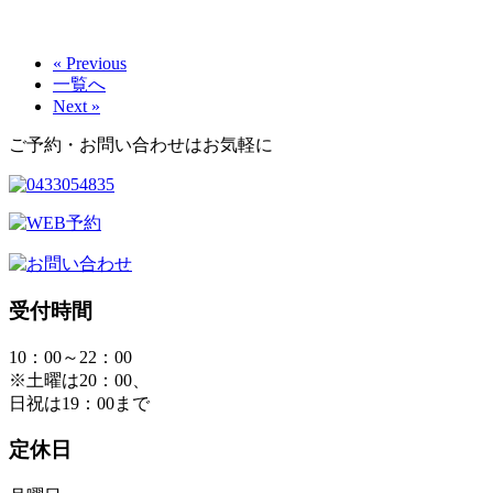
« Previous
一覧へ
Next »
ご予約・お問い合わせはお気軽に
受付時間
10：00～22：00
※土曜は20：00、
日祝は19：00まで
定休日