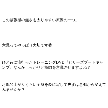
この緊張感の無さも太りやすい原因の一つ。
意識ってやっぱり大切です😁
ひと昔に流行ったトレーニングDVD『ビリーズブートキャ
ンプ』なんかしっかりと筋肉を意識させますよね？
お風呂上がりくらい全身を鏡に写して先ずは意識から変えて
みませんか？