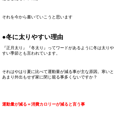
それを今から書いていこうと思います
●冬に太りやすい理由
『正月太り』『冬太り』ってワードがあるように冬は太りや
すい季節とも言われています。
それはやはり夏に比べて運動量が減る事が主な原因。寒いと
あまり外出もせず家に閉じ籠る事多くないですか？
運動量が減る＝消費カロリーが減ると言う事