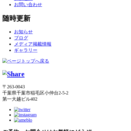
お問い合わせ
随時更新
お知らせ
ブログ
メディア掲載情報
ギャラリー
〒263-0043
千葉県千葉市稲毛区小仲台2-5-2
第一大越ビル402