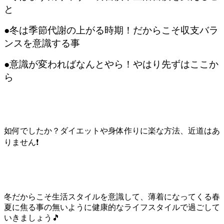
と
●冬は季節代謝の上がる時期！だからこそ収支バラ
ンスを意識する事
●意識が変わればなんとやら！やはり先ずはここか
ら
如何でしたか？ダイエットや身体作りに楽な方法、近道はあ
りません❗
冬だからこそ生活スタイルを意識して、薄着になってくる春
夏に焦る事の無いように健康的なライフスタイルで過ごして
いきましょう🎵