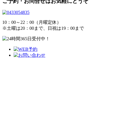
ご予約・お問合せはお気軽にどうぞ
10：00～22：00（月曜定休）
※土曜は20：00まで、日祝は19：00まで