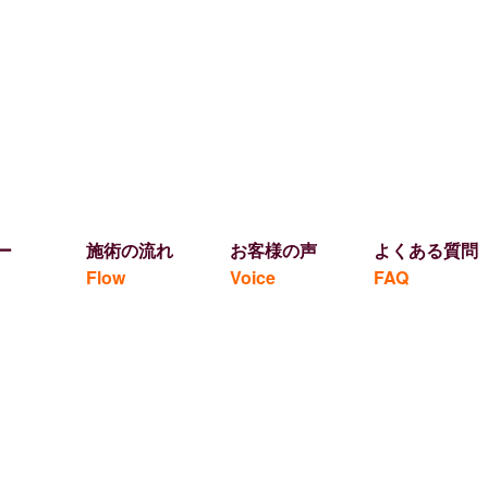
ー
施術の流れ
お客様の声
よくある質問
Flow
Voice
FAQ