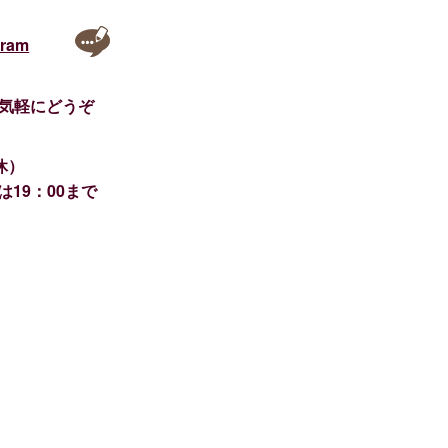
気軽にどうぞ
休）
は19：00まで