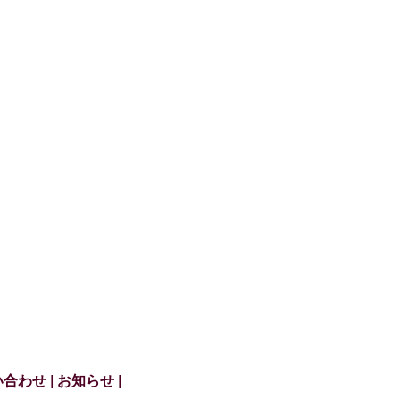
い合わせ
お知らせ