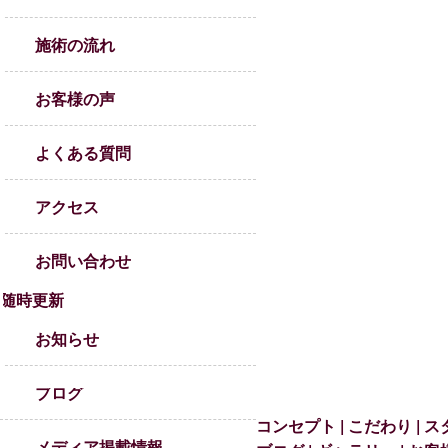
施術の流れ
お客様の声
よくある質問
アクセス
お問い合わせ
随時更新
お知らせ
ブログ
コンセプト
こだわり
ス
メディア掲載情報