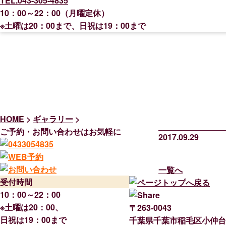
TEL.043-305-4835
10：00～22：00（月曜定休）
※土曜は20：00まで、日祝は19：00まで
HOME
>
ギャラリー
>
ご予約・お問い合わせはお気軽に
2017.09.29
一覧へ
受付時間
10：00～22：00
※土曜は20：00、
〒263-0043
日祝は19：00まで
千葉県千葉市稲毛区小仲台2-