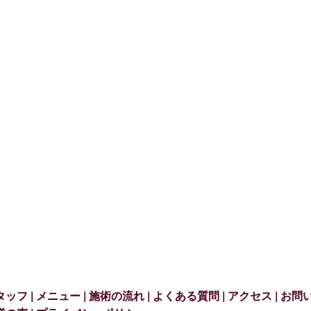
タッフ
メニュー
施術の流れ
よくある質問
アクセス
お問