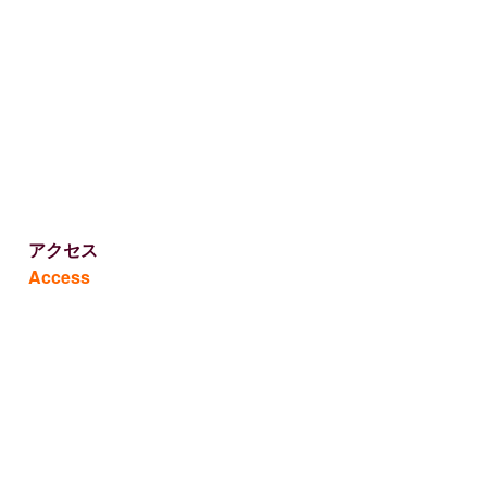
アクセス
Access