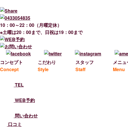
10：00～22：00（月曜定休）
※土曜は20：00まで、日祝は19：00まで
コンセプト
こだわり
スタッフ
メニュ
Concept
Style
Staff
Menu
TEL
WEB予約
問い合わせ
口コミ