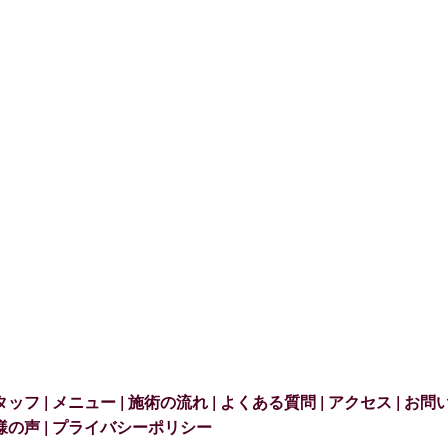
タッフ
メニュー
施術の流れ
よくある質問
アクセス
お問
様の声
プライバシーポリシー