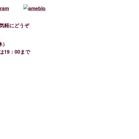
気軽にどうぞ
休）
は19：00まで