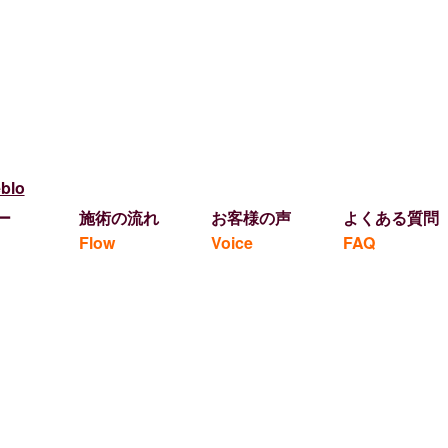
ー
施術の流れ
お客様の声
よくある質問
Flow
Voice
FAQ