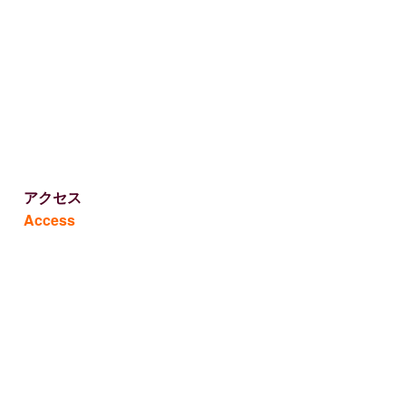
アクセス
Access