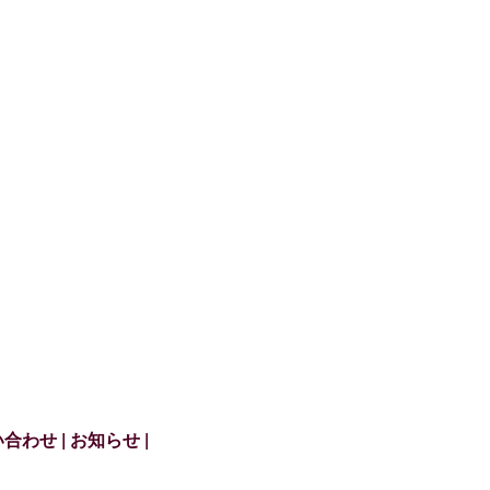
い合わせ
お知らせ