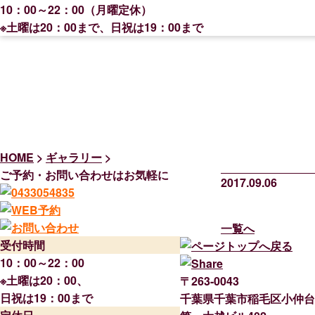
10：00～22：00（月曜定休）
※土曜は20：00まで、日祝は19：00まで
HOME
>
ギャラリー
>
ご予約・お問い合わせはお気軽に
2017.09.06
一覧へ
受付時間
10：00～22：00
※土曜は20：00、
〒263-0043
日祝は19：00まで
千葉県千葉市稲毛区小仲台2-