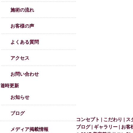
施術の流れ
お客様の声
よくある質問
アクセス
お問い合わせ
随時更新
お知らせ
ブログ
コンセプト
こだわり
ス
ブログ
ギャラリー
お客
メディア掲載情報